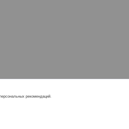
 персональных рекомендаций.