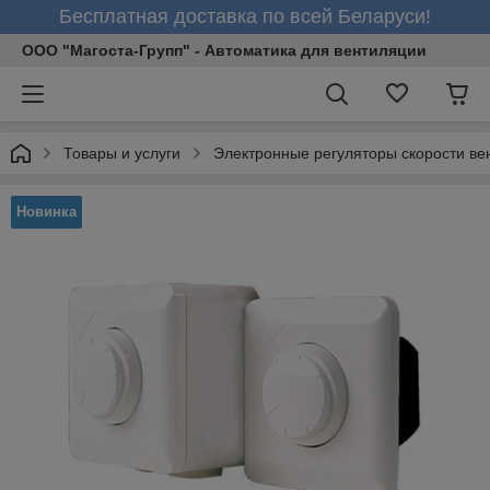
Бесплатная доставка по всей Беларуси!
ООО "Магоста-Групп" - Автоматика для вентиляции
Товары и услуги
Электронные регуляторы скорости ве
Новинка