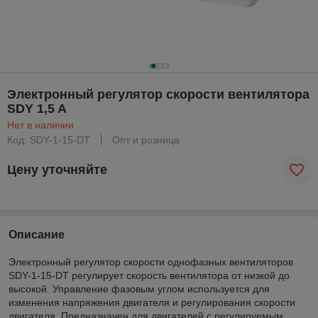
Электронный регулятор скорости вентилятора
SDY 1,5 A
Нет в наличии
Код: SDY-1-15-DT
Опт и розница
Цену уточняйте
Описание
Электронный регулятор скорости однофазных вентиляторов
SDY-1-15-DT регулирует скорость вентилятора от низкой до
высокой. Управление фазовым углом используется для
изменения напряжения двигателя и регулирования скорости
двигателя. Предназначен для двигателей с регулируемым