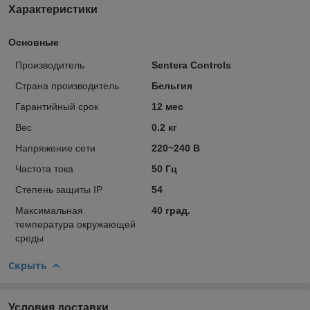
Характеристики
Основные
Производитель
Sentera Controls
Страна производитель
Бельгия
Гарантийный срок
12 мес
Вес
0.2 кг
Напряжение сети
220~240 В
Частота тока
50 Гц
Степень защиты IP
54
Максимальная
40 град.
температура окружающей
среды
Скрыть
Условия доставки