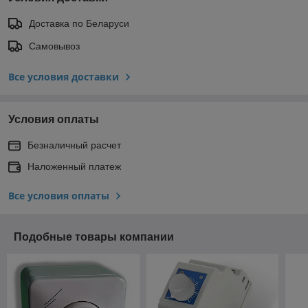
Доставка по Беларуси
Самовывоз
Все условия доставки
Условия оплаты
Безналичный расчет
Наложенный платеж
Все условия оплаты
Подобные товары компании