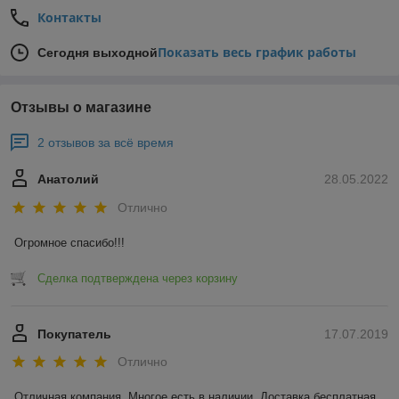
Контакты
Показать весь график работы
Сегодня выходной
Отзывы о магазине
2 отзывов за всё время
Анатолий
28.05.2022
Отлично
Огромное спасибо!!!
Сделка подтверждена через корзину
Покупатель
17.07.2019
Отлично
Отличная компания. Многое есть в наличии. Доставка бесплатная 