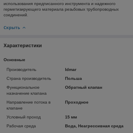
использования предписанного инструмента и надежного
герметизирующего материала резьбовых трубопроводных
соединений.
Скрыть
Характеристики
Основные
Производитель
Idmar
Страна производитель
Польша
Функциональное
Обратный клапан
назначение клапана
Направление потока в
Проходное
клапане
Условный проход
15 мм
Рабочая среда
Вода, Неагрессивная среда