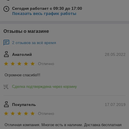
Сегодня работает с 09:30 до 17:00
Показать весь график работы
Отзывы о магазине
2 отзывов за всё время
Анатолий
28.05.2022
Отлично
Огромное спасибо!!!
Сделка подтверждена через корзину
Покупатель
17.07.2019
Отлично
Отличная компания. Многое есть в наличии. Доставка бесплатная 