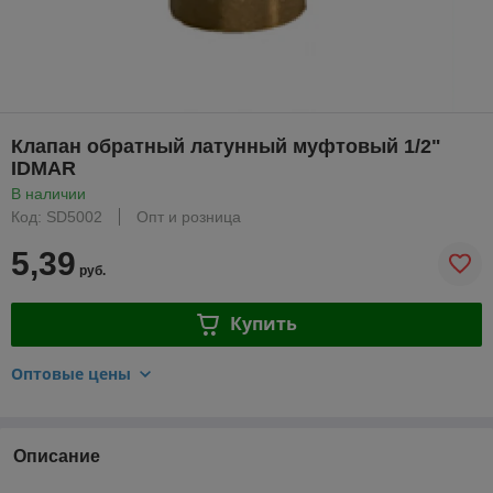
Клапан обратный латунный муфтовый 1/2"
IDMAR
В наличии
Код: SD5002
Опт и розница
5,39
руб.
Купить
Оптовые цены
Описание