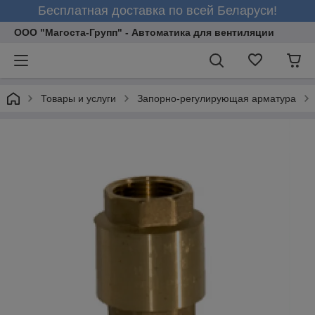
Бесплатная доставка по всей Беларуси!
ООО "Магоста-Групп" - Автоматика для вентиляции
Товары и услуги
Запорно-регулирующая арматура